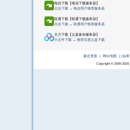
电信下载【电信下载服务器】
点击下载 → 电信用户推荐服务器
联通下载【联通下载服务器】
点击下载 → 联通用户推荐服务器
主力下载【云盘备份服务器】
大文件下载 → 推荐百度云盘下载
最近更新
|
网站地图
|
| 
Copyright © 2006-
2026