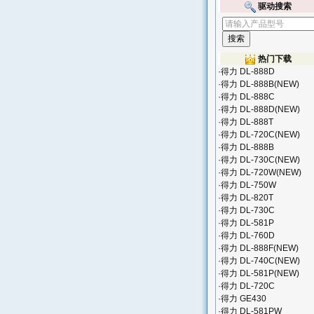
驱动搜索
热门下载
·
得力 DL-888D
·
得力 DL-888B(NEW)
·
得力 DL-888C
·
得力 DL-888D(NEW)
·
得力 DL-888T
·
得力 DL-720C(NEW)
·
得力 DL-888B
·
得力 DL-730C(NEW)
·
得力 DL-720W(NEW)
·
得力 DL-750W
·
得力 DL-820T
·
得力 DL-730C
·
得力 DL-581P
·
得力 DL-760D
·
得力 DL-888F(NEW)
·
得力 DL-740C(NEW)
·
得力 DL-581P(NEW)
·
得力 DL-720C
·
得力 GE430
·
得力 DL-581PW