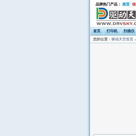
品牌热门产品：
惠普
佳
首页
打印机
扫描仪
您的位置：
驱动天空首页